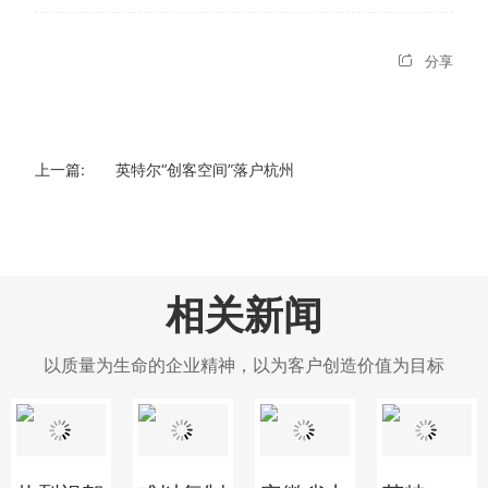
分享
上一篇:
英特尔“创客空间”落户杭州
相关新闻
以质量为生命的企业精神，以为客户创造价值为目标