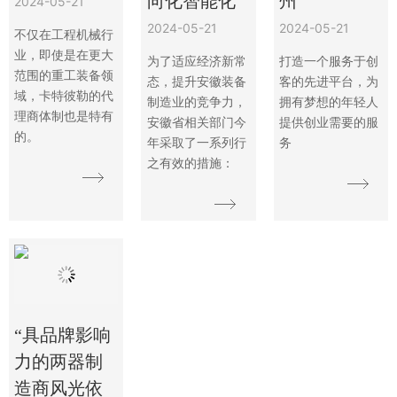
向化智能化
州
2024-05-21
2024-05-21
2024-05-21
其他定制系列
招聘岗位
不仅在工程机械行
业，即使是在更大
为了适应经济新常
打造一个服务于创
范围的重工装备领
售后服务
态，提升安徽装备
客的先进平台，为
域，卡特彼勒的代
制造业的竞争力，
拥有梦想的年轻人
理商体制也是特有
安徽省相关部门今
提供创业需要的服
的。
年采取了一系列行
务
之有效的措施：
“具品牌影响
力的两器制
造商风光依