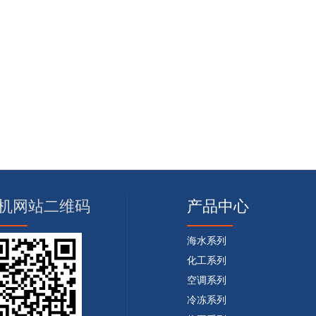
机网站二维码
产品中心
海水系列
化工系列
空调系列
冷冻系列