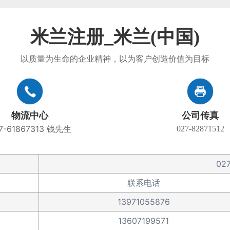
米兰注册_米兰(中国)
以质量为生命的企业精神，以为客户创造价值为目标
物流中心
公司传真
7-61867313 钱先生
027-82871512
02
联系电话
13971055876
13607199571