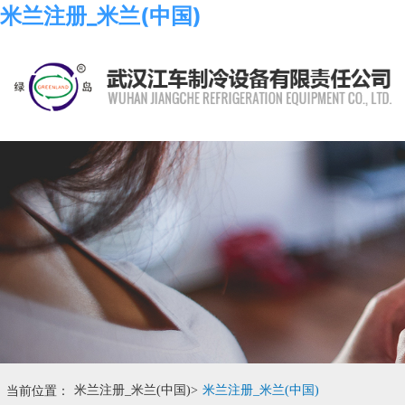
米兰注册_米兰(中国)
当前位置：
米兰注册_米兰(中国)
>
米兰注册_米兰(中国)