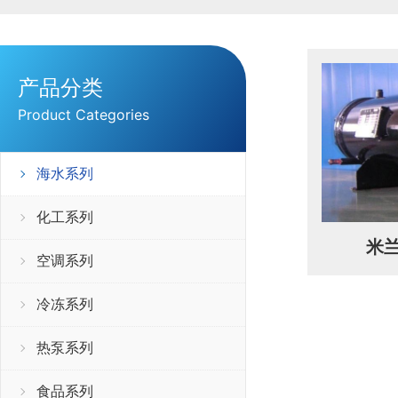
产品分类
Product Categories
海水系列
化工系列
米兰
空调系列
冷冻系列
热泵系列
食品系列