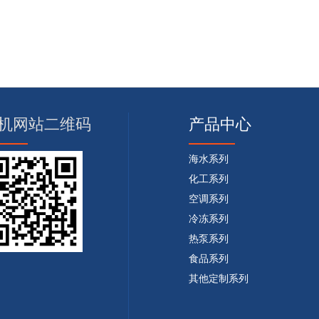
机网站二维码
产品中心
海水系列
化工系列
空调系列
冷冻系列
热泵系列
食品系列
其他定制系列