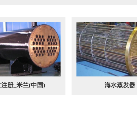
注册_米兰(中国)
海水蒸发器