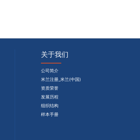
关于我们
公司简介
米兰注册_米兰(中国)
资质荣誉
发展历程
组织结构
样本手册