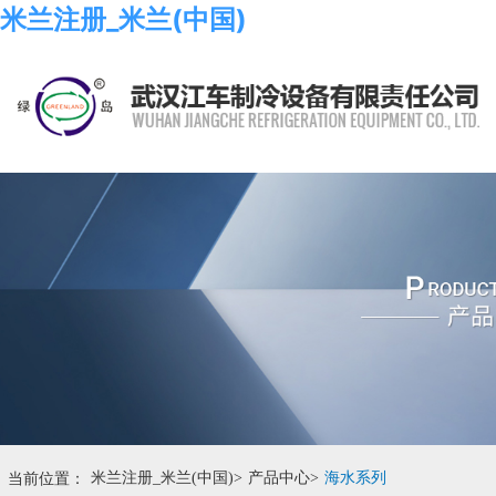
米兰注册_米兰(中国)
当前位置：
米兰注册_米兰(中国)
>
产品中心
>
海水系列