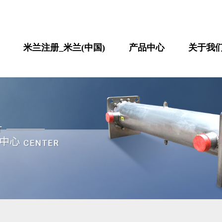
米兰注册_米兰(中国)
产品中心
关于我