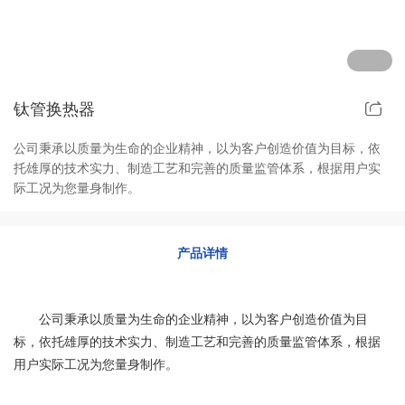
其他定制系列
招聘岗位
售后服务
钛管换热器
公司秉承以质量为生命的企业精神，以为客户创造价值为目标，依
托雄厚的技术实力、制造工艺和完善的质量监管体系，根据用户实
际工况为您量身制作。
产品详情
公司秉承以质量为生命的企业精神，以为客户创造价值为目
标，依托雄厚的技术实力、制造工艺和完善的质量监管体系，根据
用户实际工况为您量身制作。