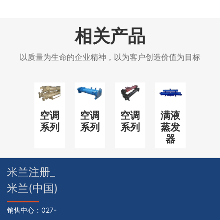
相关产品
以质量为生命的企业精神，以为客户创造价值为目标
空调
空调
空调
满液
系列
系列
系列
蒸发
器
米兰注册_
米兰(中国)
销售中心：
027-